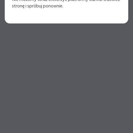
stronę i spróbuj ponownie.